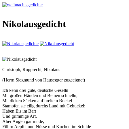
Nikolausgedicht
Christoph, Rupprecht, Nikolaus
(Herrn Siegmund von Hausegger zugeeignet)
Ich kenn drei gute, deutsche Geselln
Mit großen Händen und Beinen schnelln;
Mit dicken Säcken auf breitem Buckel
Stampfen sie eilig durchs Land mit Gehuckel;
Haben Eis im Bart
Und grimmige Art,
Aber Augen gar milde;
Führn Aepfel und Nüsse und Kuchen im Schilde