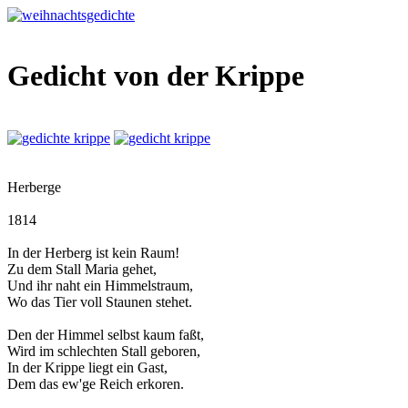
Gedicht von der Krippe
Herberge
1814
In der Herberg ist kein Raum!
Zu dem Stall Maria gehet,
Und ihr naht ein Himmelstraum,
Wo das Tier voll Staunen stehet.
Den der Himmel selbst kaum faßt,
Wird im schlechten Stall geboren,
In der Krippe liegt ein Gast,
Dem das ew'ge Reich erkoren.